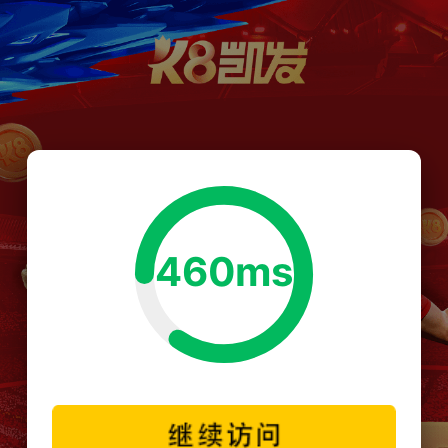
460ms